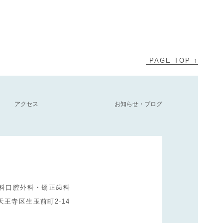
PAGE TOP ↑
アクセス
お知らせ・ブログ
科口腔外科・矯正歯科
市天王寺区生玉前町2-14