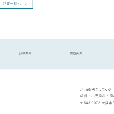
記事一覧へ
診療案内
医院紹介
歯科・小児歯科・歯
〒543-0072 大阪