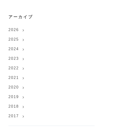
アーカイブ
2026
2025
2024
2023
2022
2021
2020
2019
2018
2017