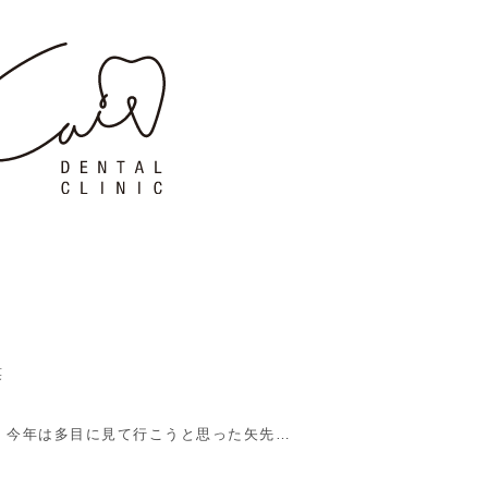
笑
 今年は多目に見て行こうと思った矢先…