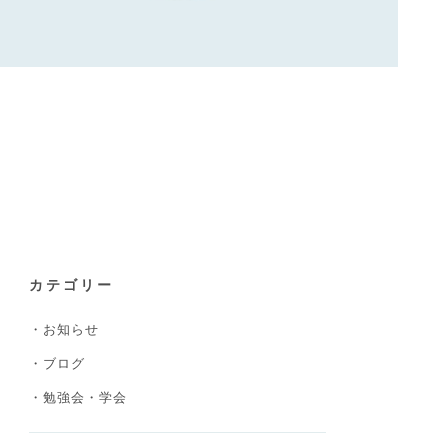
カテゴリー
お知らせ
ブログ
勉強会・学会