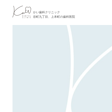
かい歯科クリニック
谷町九丁目、上本町の歯科医院